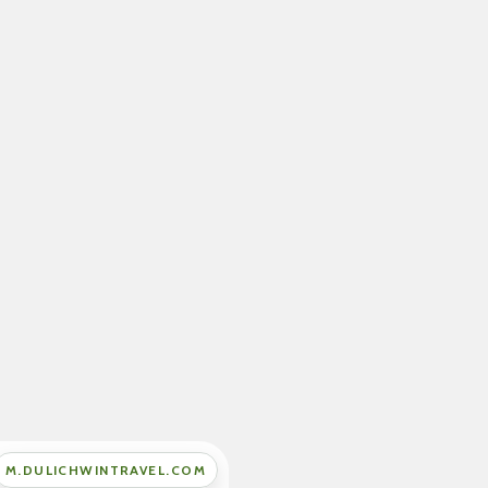
M.DULICHWINTRAVEL.COM