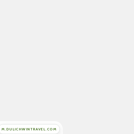
M.DULICHWINTRAVEL.COM