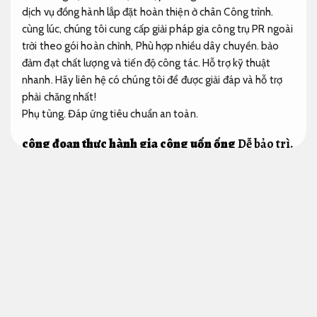
dịch vụ đồng hành lắp đặt hoàn thiện ở chân Công trình.
cùng lúc, chúng tôi cung cấp giải pháp gia công trụ PR ngoài
trời theo gói hoàn chỉnh,
Phù hợp nhiều dây chuyền.
bảo
đảm đạt chất lượng và tiến độ công tác.
Hỗ trợ kỹ thuật
nhanh.
Hãy liên hệ có chúng tôi để được giải đáp và hỗ trợ
phải chăng nhất!
Phụ tùng.
Đáp ứng tiêu chuẩn an toàn.
công đoạn thực hành gia công uốn ống
Dễ bảo trì.