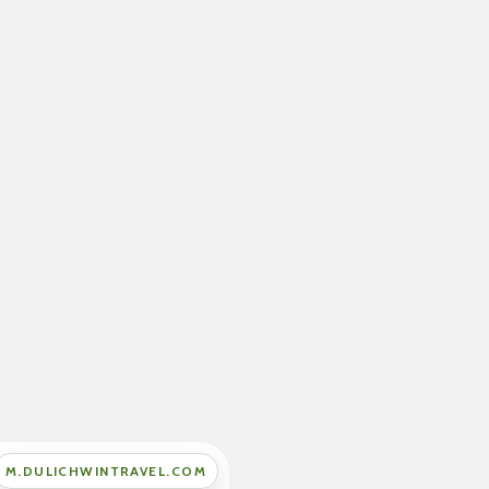
M.DULICHWINTRAVEL.COM