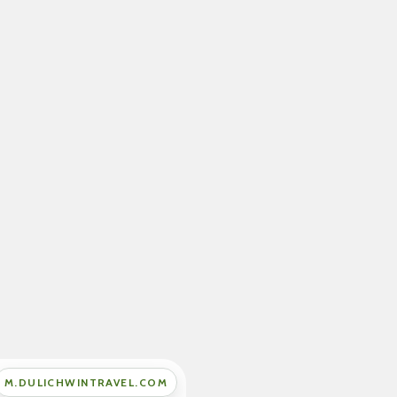
M.DULICHWINTRAVEL.COM