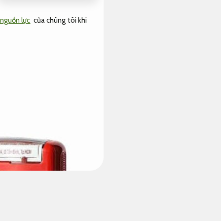
 nguồn lực
của chúng tôi khi