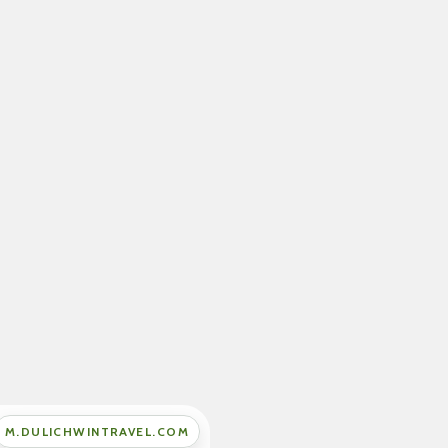
M.DULICHWINTRAVEL.COM