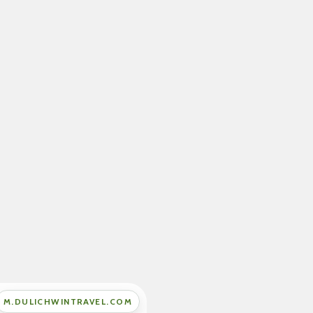
M.DULICHWINTRAVEL.COM