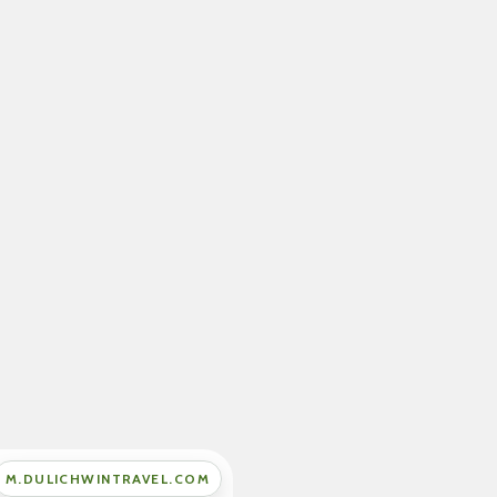
M.DULICHWINTRAVEL.COM