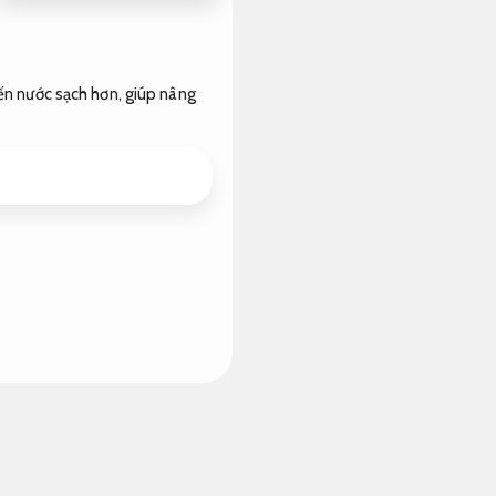
iến nước sạch hơn, giúp nâng