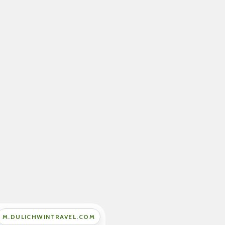
M.DULICHWINTRAVEL.COM