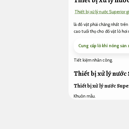
Thiết bị xử lý nước Superior 
là đồ vật phải chăng nhất trên
cao tuổi thọ cho đồ vật lò hơi
Cung cấp lò khí nóng sản
Tiết kiệm nhân công.
Thiết bị xử lý nước
Thiết bị xử lý nước Supe
Khuôn mẫu.