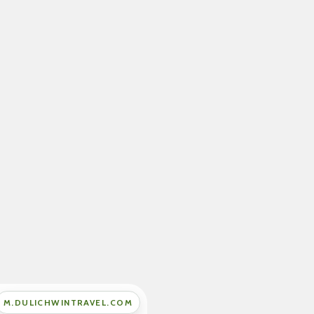
M.DULICHWINTRAVEL.COM