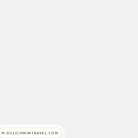
M.DULICHWINTRAVEL.COM