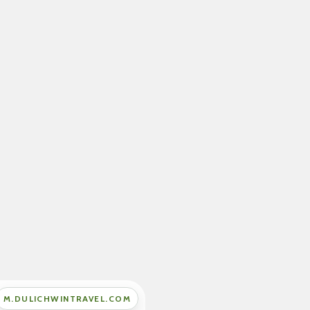
M.DULICHWINTRAVEL.COM