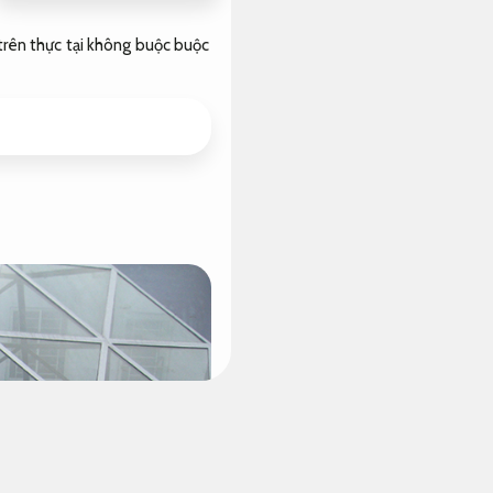
trên thực tại không buộc buộc