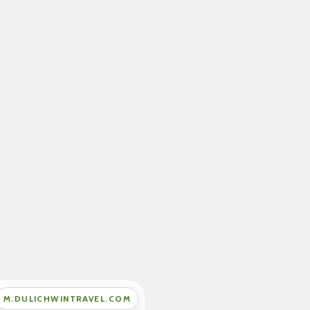
M.DULICHWINTRAVEL.COM