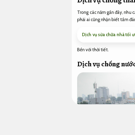
Trong các năm gần đây, nhu c
phải ai cũng nhận biết tầm đá
Dịch vụ sửa chữa nhà tối 
Bền với thời tiết.
Dịch vụ chống nước 