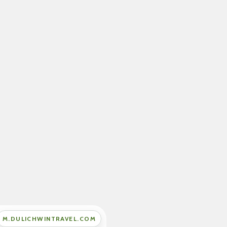
M.DULICHWINTRAVEL.COM